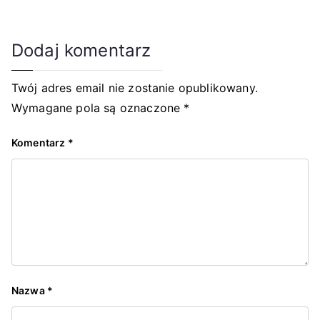
Dodaj komentarz
Twój adres email nie zostanie opublikowany.
Wymagane pola są oznaczone
*
Komentarz
*
Nazwa
*