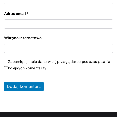
Adres email
*
Witryna internetowa
Zapamiętaj moje dane w tej przeglądarce podczas pisania
kolejnych komentarzy.